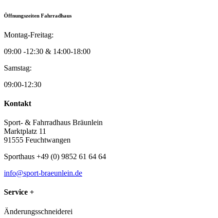
Öffnungszeiten Fahrradhaus
Montag-Freitag:
09:00 -12:30 & 14:00-18:00
Samstag:
09:00-12:30
Kontakt
Sport- & Fahrradhaus Bräunlein
Marktplatz 11
91555 Feuchtwangen
Sporthaus +49 (0) 9852 61 64 64
info@sport-braeunlein.de
Service +
Änderungsschneiderei