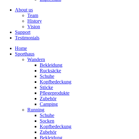
About us
Team
History
Vision
Support
Testimonials
Home
Sporthaus
Wandern
Bekleidung
Rucksäcke
Schuhe
Kopfbedeckung
Stöcke
Pflegeprodukte
Zubehör
Camping
Running
Schuhe
Socken
Kopfbedeckung
Zubehör
Bekleidung