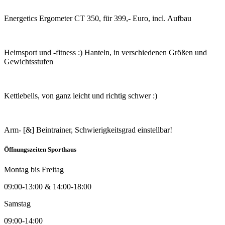
Energetics Ergometer CT 350, für 399,- Euro, incl. Aufbau
Heimsport und -fitness :) Hanteln, in verschiedenen Größen und
Gewichtsstufen
Kettlebells, von ganz leicht und richtig schwer :)
Arm- [&] Beintrainer, Schwierigkeitsgrad einstellbar!
Öffnungszeiten Sporthaus
Montag bis Freitag
09:00-13:00 & 14:00-18:00
Samstag
09:00-14:00