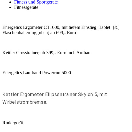
Fitness und Sportgeräte
Fitnessgeräte
Energetics Ergometer CT1000, mit tiefem Einstieg, Tablet- [&]
Flaschenhalterung,[nbsp] ab 699,- Euro
Kettler Crosstrainer, ab 399,- Euro incl. Aufbau
Energetics Laufband Powerrun 5000
Kettler Ergometer Ellipsentrainer Skylon 5, mit
Wirbelstrombremse.
Rudergerät