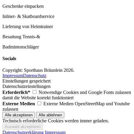
Geschenke einpacken
Inliner- & Skatboardservice
Lieferung von Heimtrainer
Besaitung Tennis-&
Badmintonschläger
Socials
Copyright: Sporthaus Bräunlein 2026.
Impressum
Datenschutz
Einstellungen gespeichert
Datenschutzeinstellungen
Erforderlich*
Notwendige Cookies und Google Fonts zulassen
damit die Website korrekt funktioniert
Externe Medien
Externe Medien OpenStreetMap und Youtube
zulassen
Technisch erforderliche Cookies werden immer geladen.
Datenschutzerklärung
Impressum