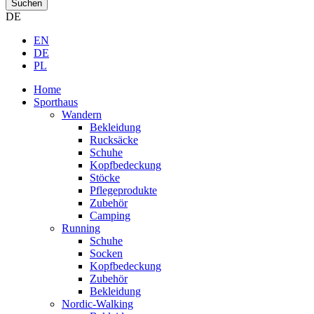
Suchen
DE
EN
DE
PL
Home
Sporthaus
Wandern
Bekleidung
Rucksäcke
Schuhe
Kopfbedeckung
Stöcke
Pflegeprodukte
Zubehör
Camping
Running
Schuhe
Socken
Kopfbedeckung
Zubehör
Bekleidung
Nordic-Walking